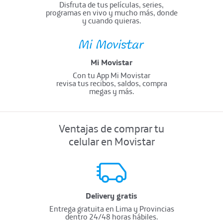
Disfruta de tus películas, series,
programas en vivo y mucho más, donde
y cuando quieras.
Mi Movistar
Con tu App Mi Movistar
revisa tus recibos, saldos, compra
megas y más.
Ventajas de comprar tu
celular en Movistar
Delivery gratis
Entrega gratuita en Lima y Provincias
dentro 24/48 horas hábiles.