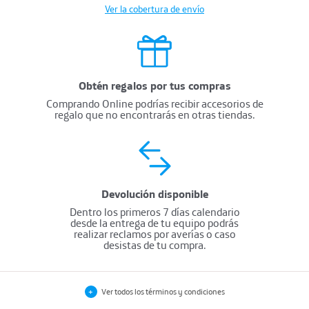
Ver la cobertura de envío
Obtén regalos por tus compras
Comprando Online podrías recibir accesorios de
regalo que no encontrarás en otras tiendas.
Devolución disponible
Dentro los primeros 7 días calendario
desde la entrega de tu equipo podrás
realizar reclamos por averías o caso
desistas de tu compra.
Términos y condiciones
+
Ver todos los términos y condiciones
MÓVIL