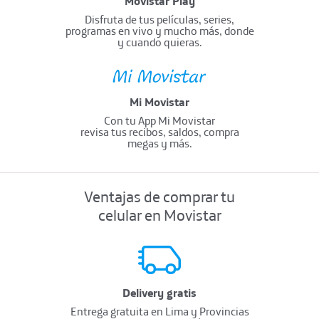
Movistar Play
Disfruta de tus películas, series,
programas en vivo y mucho más, donde
y cuando quieras.
Mi Movistar
Con tu App Mi Movistar
revisa tus recibos, saldos, compra
megas y más.
Ventajas de comprar tu
celular en Movistar
Delivery gratis
Entrega gratuita en Lima y Provincias