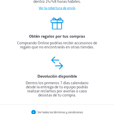
dentro 24/48 horas hábiles.
Ver la cobertura de envío
Obtén regalos por tus compras
Comprando Online podrías recibir accesorios de
regalo que no encontrarás en otras tiendas.
Devolución disponible
Dentro los primeros 7 días calendario
desde la entrega de tu equipo podrás
realizar reclamos por averías o caso
desistas de tu compra.
Términos y condiciones
+
Ver todos los términos y condiciones