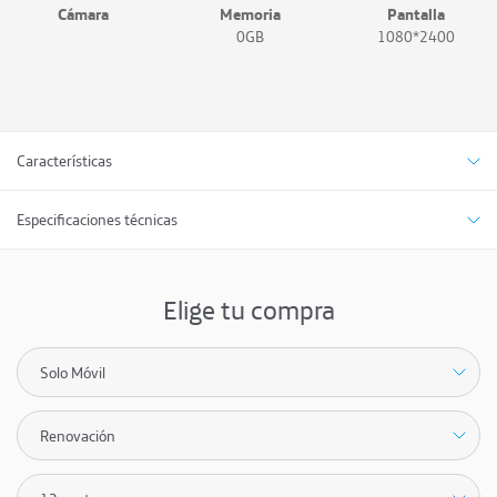
Cámara
Memoria
Pantalla
0GB
1080*2400
Características
Especificaciones técnicas
Elige tu compra