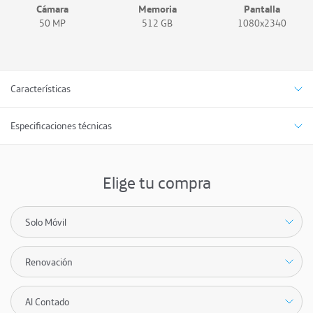
Cámara
Memoria
Pantalla
50 MP
512 GB
1080x2340
Características
Especificaciones técnicas
Elige tu compra