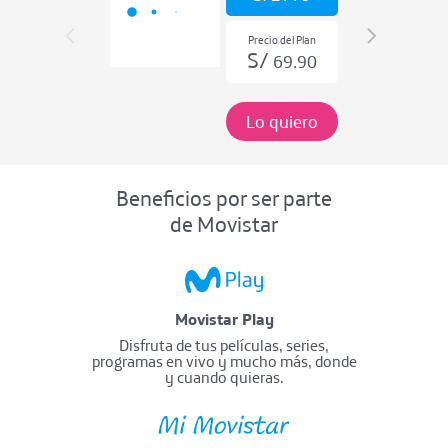
Precio del Plan
S/
69.90
Lo quiero
Beneficios por ser parte
de Movistar
Movistar Play
Disfruta de tus películas, series,
programas en vivo y mucho más, donde
y cuando quieras.