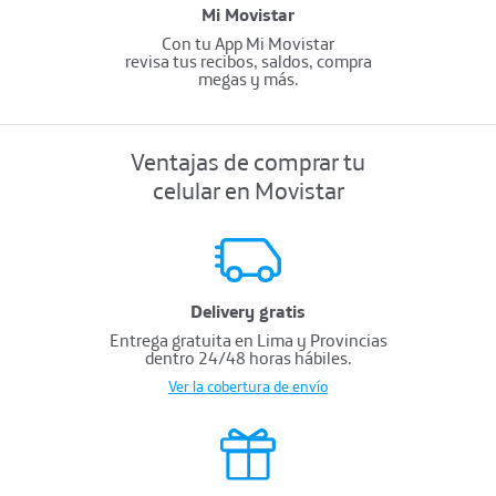
Mi Movistar
Con tu App Mi Movistar
revisa tus recibos, saldos, compra
megas y más.
Ventajas de comprar tu
celular en Movistar
Delivery gratis
Entrega gratuita en Lima y Provincias
dentro 24/48 horas hábiles.
Ver la cobertura de envío